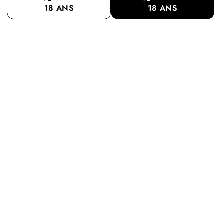
18 ANS
18 ANS
CONTACT ANONYM®
Contact rapide
ne question sur la boutique, une commande ou un produit ? Écrivez-nous ic