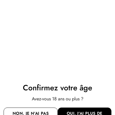
© 2026 ANONYM Seeds CBD Nîmes — Page QR officielle
Vente interdite aux mineurs • CBD conforme à la réglementation • THC ≤ 0,3 %
Confirmez votre âge
Avez-vous 18 ans ou plus ?
NON, JE N'AI PAS
OUI, J'AI PLUS DE